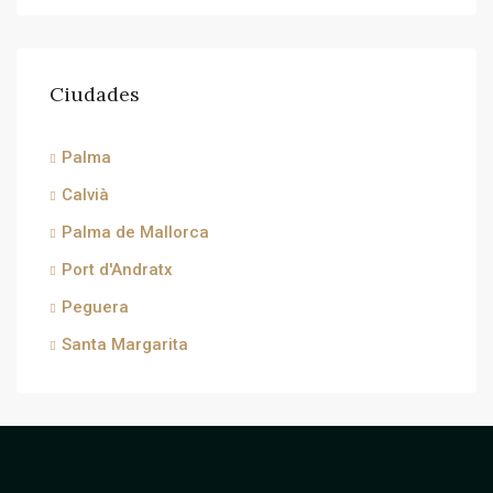
Ciudades
Palma
Calvià
Palma de Mallorca
Port d'Andratx
Peguera
Santa Margarita