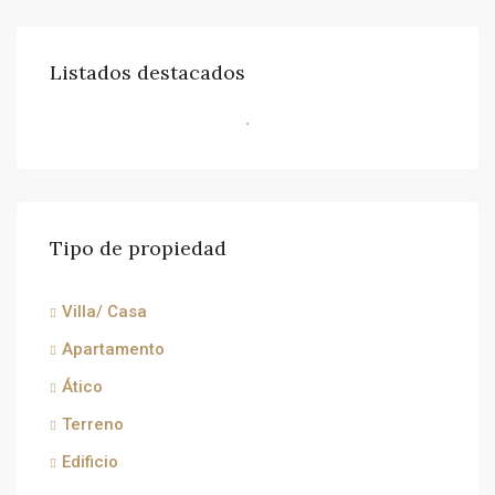
Listados destacados
Tipo de propiedad
Villa/ Casa
Apartamento
Ático
Terreno
Edificio